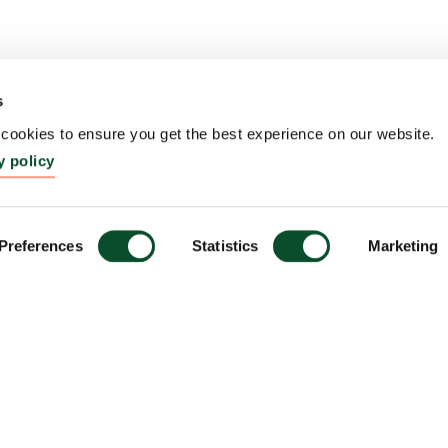
s
ookies to ensure you get the best experience on our website.
y policy
Preferences
Statistics
Marketing