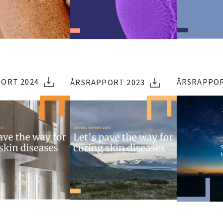
ORT 2024
ÅRSRAPPOR
ÅRSRAPPORT 2023