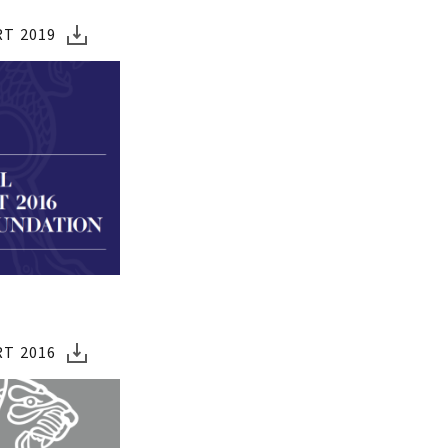
T 2019
T 2016