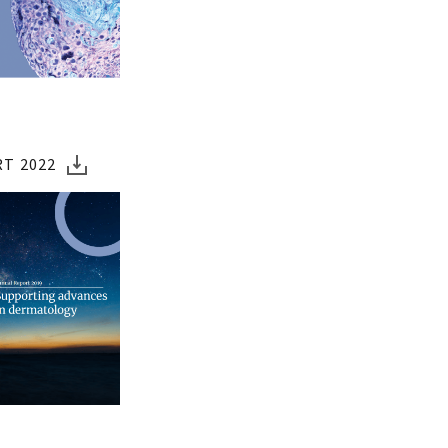
T 2022