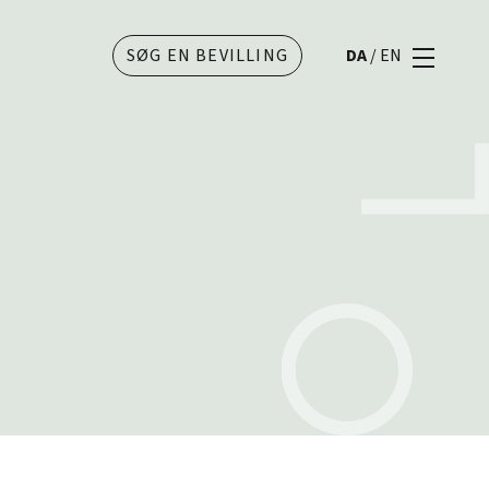
SØG EN BEVILLING
DA
/
EN