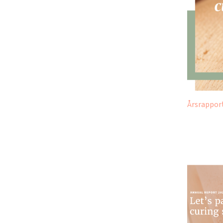
Årsrapport