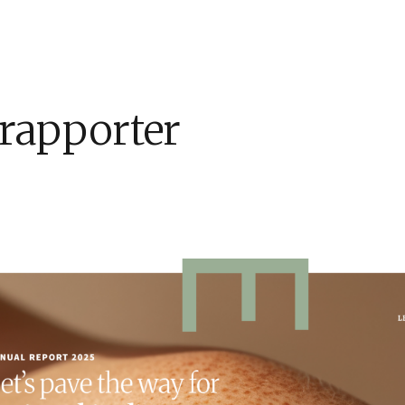
rapporter