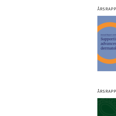
ÅRSRAPP
ÅRSRAPP