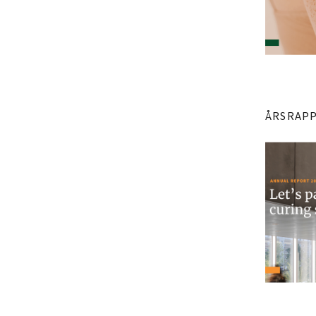
ÅRSRAPP