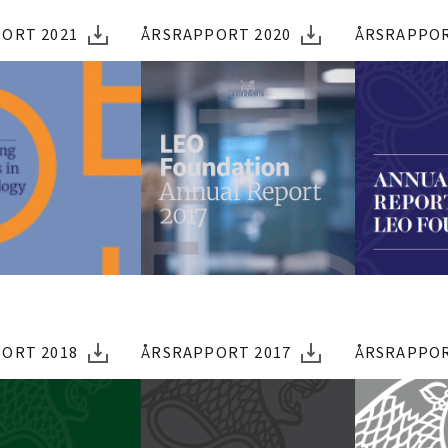
ORT 2021
ÅRSRAPPORT 2020
ÅRSRAPPOR
ORT 2018
ÅRSRAPPORT 2017
ÅRSRAPPOR