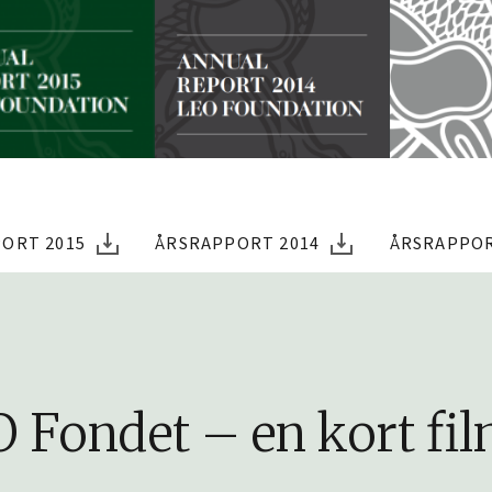
ORT 2015
ÅRSRAPPORT 2014
ÅRSRAPPOR
 Fondet – en kort fi