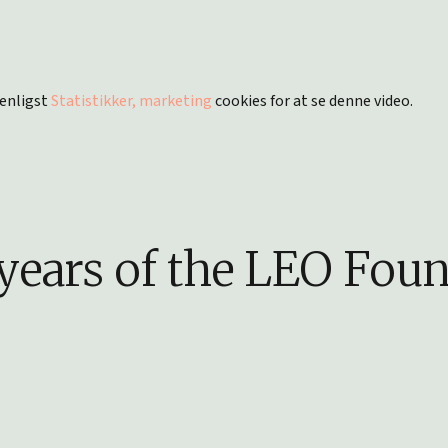
venligst
Statistikker, marketing
cookies for at se denne video.
years of the LEO Fou