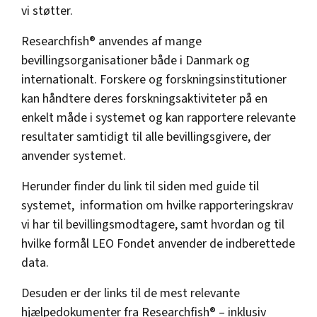
vi støtter.
Researchfish® anvendes af mange
bevillingsorganisationer både i Danmark og
internationalt. Forskere og forskningsinstitutioner
kan håndtere deres forskningsaktiviteter på en
enkelt måde i systemet og kan rapportere relevante
resultater samtidigt til alle bevillingsgivere, der
anvender systemet.
Herunder finder du link til siden med guide til
systemet, information om hvilke rapporteringskrav
vi har til bevillingsmodtagere, samt hvordan og til
hvilke formål LEO Fondet anvender de indberettede
data.
Desuden er der links til de mest relevante
hjælpedokumenter fra Researchfish® – inklusiv