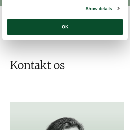
Show details
OK
Kontakt os