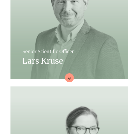
Senior Scientific Officer
Lars Kruse