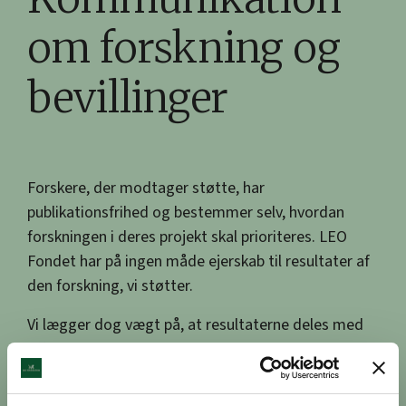
om forskning og
bevillinger
Forskere, der modtager støtte, har
publikationsfrihed og bestemmer selv, hvordan
forskningen i deres projekt skal prioriteres. LEO
Fondet har på ingen måde ejerskab til resultater af
den forskning, vi støtter.
Vi lægger dog vægt på, at resultaterne deles med
offentligheden, patienter og sundhedsfaglige
personer.