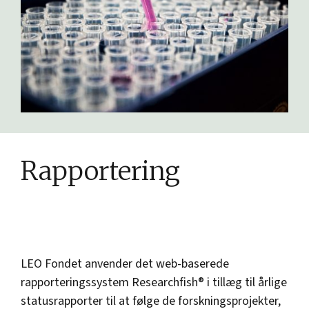
Rapportering
LEO Fondet anvender det web-baserede
rapporteringssystem Researchfish® i tillæg til årlige
statusrapporter til at følge de forskningsprojekter,