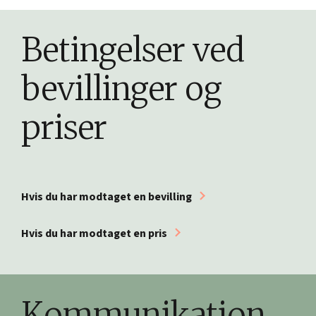
Betingelser ved
bevillinger og
priser
Hvis du har modtaget en bevilling
Hvis du har modtaget en pris
Kommunikation