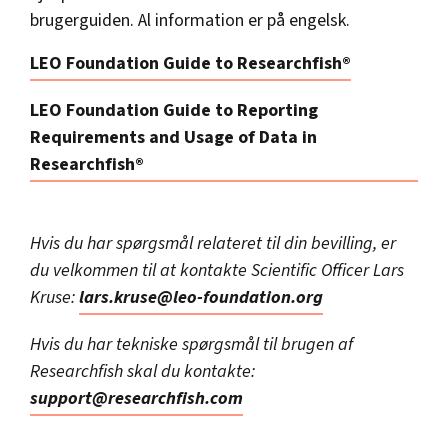
brugerguiden. Al information er på engelsk.
LEO Foundation Guide to Researchfish®
LEO Foundation Guide to Reporting
Requirements and Usage of Data in
Researchfish®
Hvis du har spørgsmål relateret til din bevilling, er
du velkommen til at kontakte Scientific Officer Lars
Kruse:
lars.kruse@leo-foundation.org
Hvis du har tekniske spørgsmål til brugen af
Researchfish skal du kontakte:
support@researchfish.com