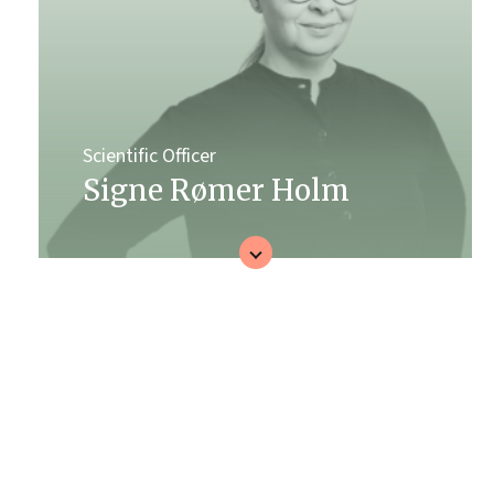
Scientific Officer
Signe Rømer Holm