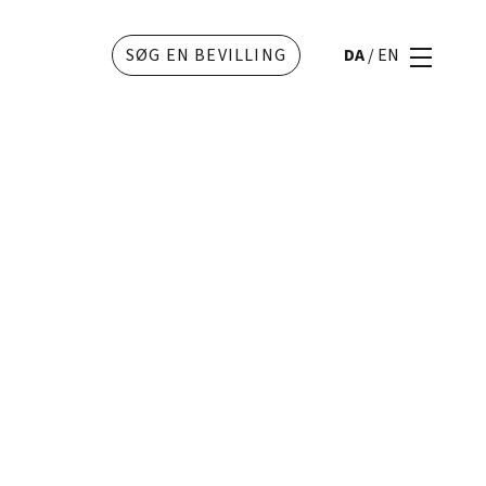
SØG EN BEVILLING
DA
/
EN