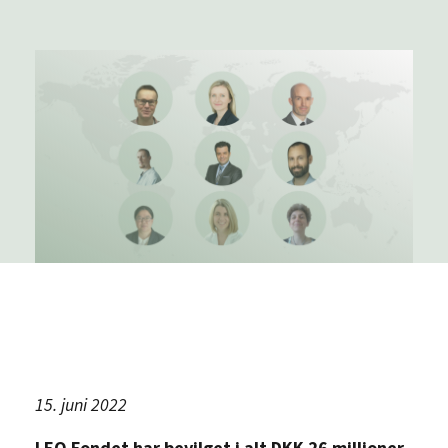
15. juni 2022