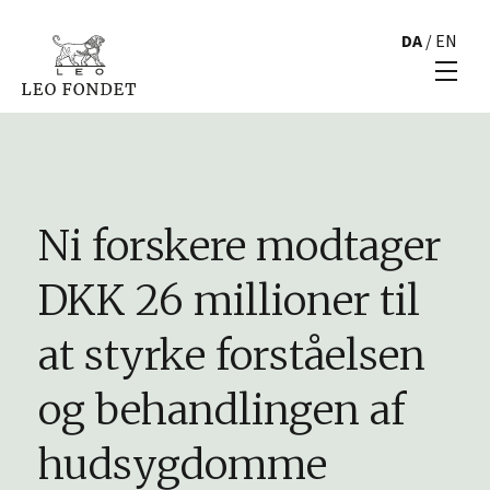
DA
/
EN
Ni forskere modtager
DKK 26 millioner til
at styrke forståelsen
og behandlingen af
hudsygdomme