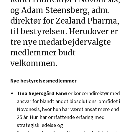
og Adam Steensberg, adm.
direktør for Zealand Pharma,
til bestyrelsen. Herudover er
tre nye medarbejdervalgte
medlemmer budt
velkommen.
Nye bestyrelsesmedlemmer
Tina Sejersgård Fanø
er koncerndirektør med
ansvar for blandt andet biosolutions-området i
Novonesis, hvor hun har været ansat mere end
25 år. Hun har omfattende erfaring med
strategisk ledelse og