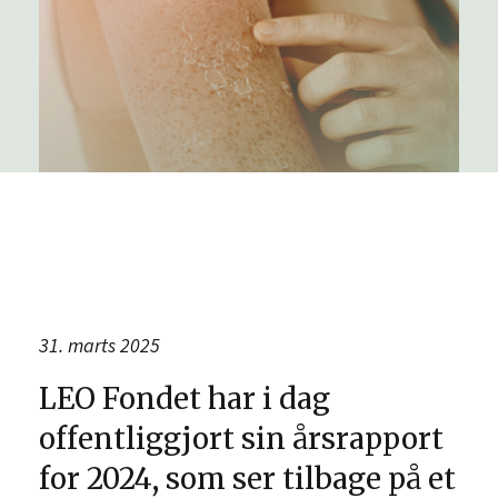
31. marts 2025
LEO Fondet har i dag
offentliggjort sin årsrapport
for 2024, som ser tilbage på et