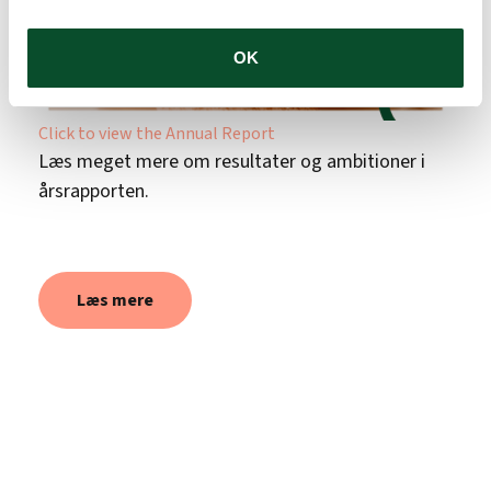
OK
Click to view the Annual Report
Læs meget mere om resultater og ambitioner i
årsrapporten.
Læs mere