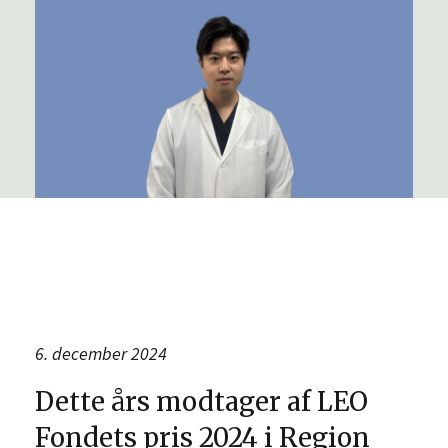
6. december 2024
Dette års modtager af LEO
Fondets pris 2024 i Region