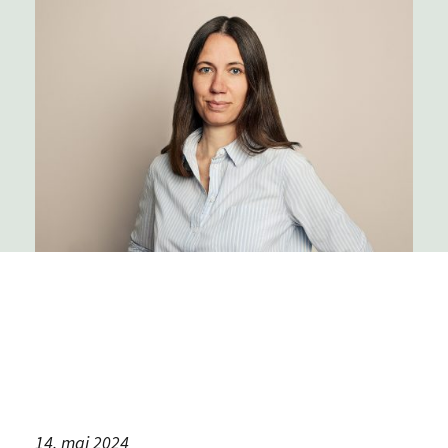
14. maj 2024