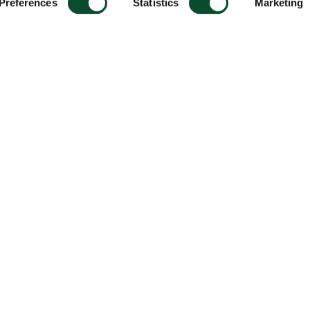
Preferences
Statistics
Marketing