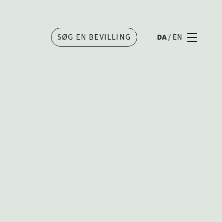
SØG EN BEVILLING
DA
/
EN