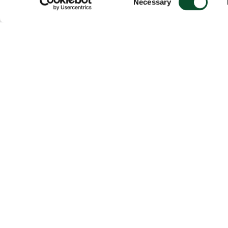
Necessary
Selection