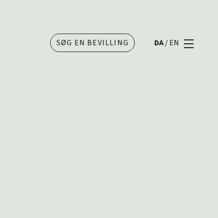
SØG EN BEVILLING
DA
/
EN