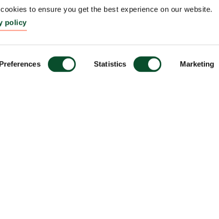
ookies to ensure you get the best experience on our website.
y policy
Preferences
Statistics
Marketing