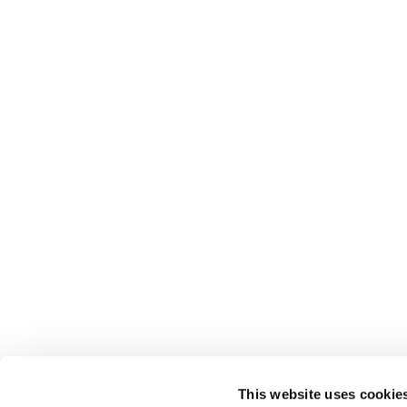
This website uses cookie