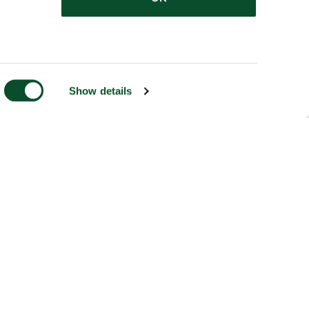
Show details