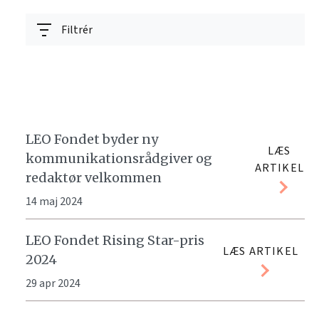
Filtrér
LEO Fondet byder ny
LÆS
kommunikationsrådgiver og
ARTIKEL
redaktør velkommen
14 maj 2024
LEO Fondet Rising Star-pris
LÆS ARTIKEL
2024
29 apr 2024